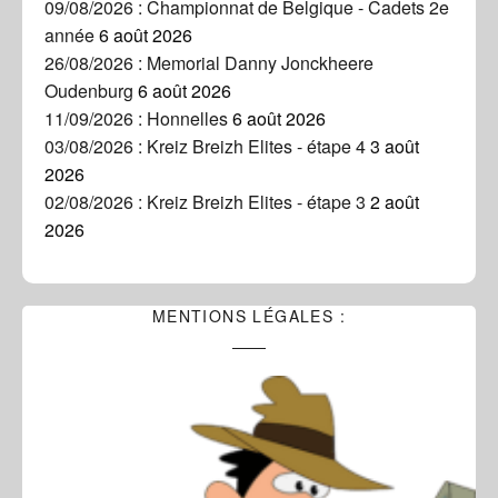
09/08/2026 : Championnat de Belgique - Cadets 2e
année
6 août 2026
26/08/2026 : Memorial Danny Jonckheere
Oudenburg
6 août 2026
11/09/2026 : Honnelles
6 août 2026
03/08/2026 : Kreiz Breizh Elites - étape 4
3 août
2026
02/08/2026 : Kreiz Breizh Elites - étape 3
2 août
2026
MENTIONS LÉGALES :