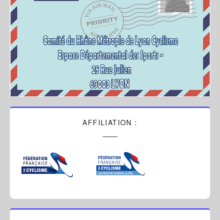
AFFILIATION :