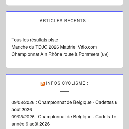
ARTICLES RECENTS :
Tous les résultats piste
Manche du TDJC 2026 Matériel Vélo.com
Championnat Ain Rhône route à Pommiers (69)
INFOS CYCLISME :
09/08/2026 : Championnat de Belgique - Cadettes
6
août 2026
09/08/2026 : Championnat de Belgique - Cadets 1e
année
6 août 2026