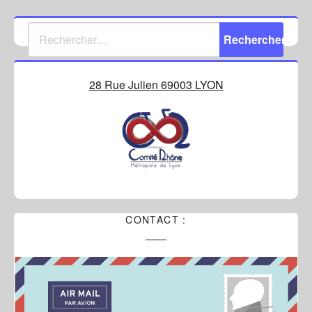
28 Rue Julien 69003 LYON
CONTACT :