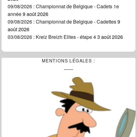
09/08/2026 : Championnat de Belgique - Cadets 1e
année
9 août 2026
09/08/2026 : Championnat de Belgique - Cadettes
9
août 2026
03/08/2026 : Kreiz Breizh Elites - étape 4
3 août 2026
MENTIONS LÉGALES :