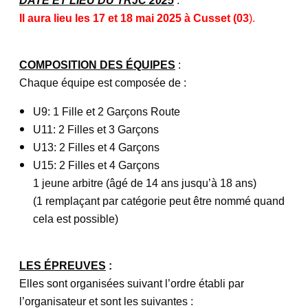
Il aura lieu les 17 et 18 mai 2025 à Cusset (03
).
COMPOSITION DES ÉQUIPES
:
Chaque équipe est composée de :
U9: 1 Fille et 2 Garçons Route
U11: 2 Filles et 3 Garçons
U13: 2 Filles et 4 Garçons
U15: 2 Filles et 4 Garçons
1 jeune arbitre (âgé de 14 ans jusqu’à 18 ans)
(1 remplaçant par catégorie peut être nommé quand
cela est possible)
LES ÉPREUVES
:
Elles sont organisées suivant l’ordre établi par
l’organisateur et sont les suivantes :