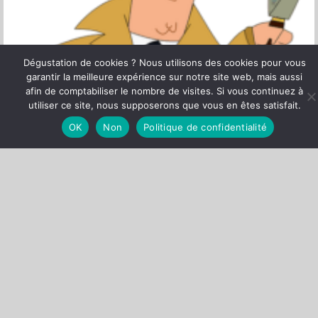
Dégustation de cookies ? Nous utilisons des cookies pour vous
garantir la meilleure expérience sur notre site web, mais aussi
afin de comptabiliser le nombre de visites. Si vous continuez à
utiliser ce site, nous supposerons que vous en êtes satisfait.
OK
Non
Politique de confidentialité