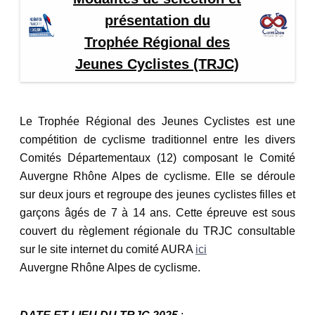
présentation du
Trophée Régional des
Jeunes Cyclistes (TRJC)
Le Trophée Régional des Jeunes Cyclistes est une
compétition de cyclisme traditionnel entre les divers
Comités Départementaux (12) composant le Comité
Auvergne Rhône Alpes de cyclisme. Elle se déroule
sur deux jours et regroupe des jeunes cyclistes filles et
garçons âgés de 7 à 14 ans. Cette épreuve est sous
couvert du règlement régionale du TRJC consultable
sur le site internet du comité AURA
ici
Auvergne Rhône Alpes de cyclisme.
DATE ET LIEU DU TRJC 2025
: