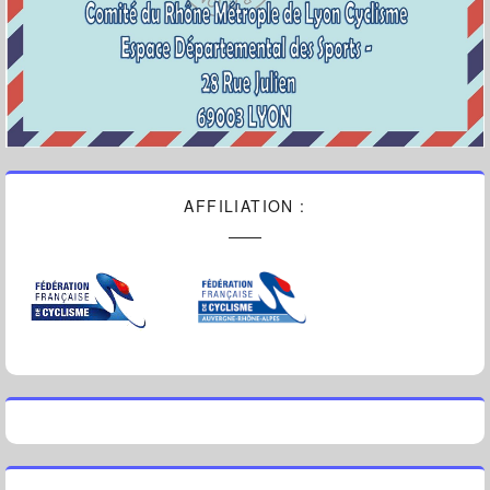
AFFILIATION :