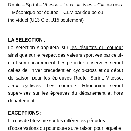
Route – Sprint – Vitesse – Jeux cyclistes – Cyclo-cross
– Mécanique par équipe – CLM par équipe ou
individuel (U13 G et U15 seulement)
LA SELECTION
:
La sélection s’appuiera sur
les résultats du coureur
ainsi que sur le
respect des valeurs sportives
par celui-
ci et son encadrement. Les périodes observées seront
celles de l’hiver précédent en cyclo-cross et du début
de saison pour les épreuves Route, Sprint, Vitesse,
Jeux cyclistes. Les coureurs Rhodanien seront
supervisés sur les épreuves du département et hors
département !
EXCEPTIONS
:
En cas de blessure sur les différentes périodes
d’observations ou pour toute autre raison pour
laquelle