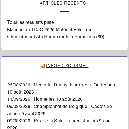
ARTICLES RECENTS :
Tous les résultats piste
Manche du TDJC 2026 Matériel Vélo.com
Championnat Ain Rhône route à Pommiers (69)
INFOS CYCLISME :
26/08/2026 : Memorial Danny Jonckheere Oudenburg
10 août 2026
11/09/2026 : Honnelles
10 août 2026
09/08/2026 : Championnat de Belgique - Cadets 2e
année
9 août 2026
09/08/2026 : Prix de la Saint-Laurent Juniors
9 août
2026