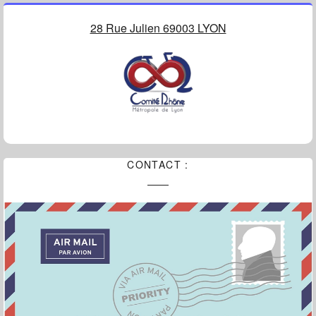
28 Rue Julien 69003 LYON
CONTACT :