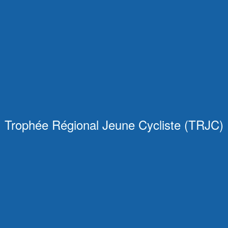
Trophée Régional Jeune Cycliste (TRJC)