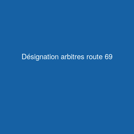
Désignation arbitres route 69