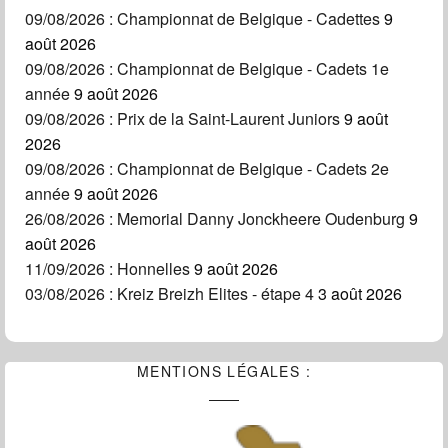
09/08/2026 : Championnat de Belgique - Cadettes
9
août 2026
09/08/2026 : Championnat de Belgique - Cadets 1e
année
9 août 2026
09/08/2026 : Prix de la Saint-Laurent Juniors
9 août
2026
09/08/2026 : Championnat de Belgique - Cadets 2e
année
9 août 2026
26/08/2026 : Memorial Danny Jonckheere Oudenburg
9
août 2026
11/09/2026 : Honnelles
9 août 2026
03/08/2026 : Kreiz Breizh Elites - étape 4
3 août 2026
MENTIONS LÉGALES :