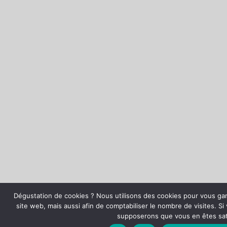
Dégustation de cookies ? Nous utilisons des cookies pour vous gara
site web, mais aussi afin de comptabiliser le nombre de visites. Si 
supposerons que vous en êtes sati