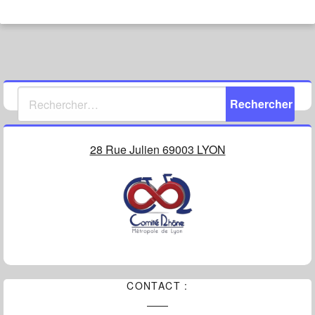
28 Rue Julien 69003 LYON
CONTACT :