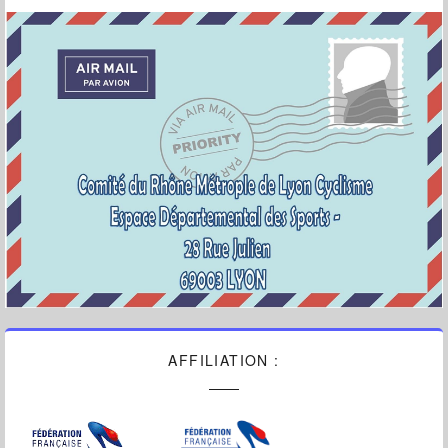
AFFILIATION :