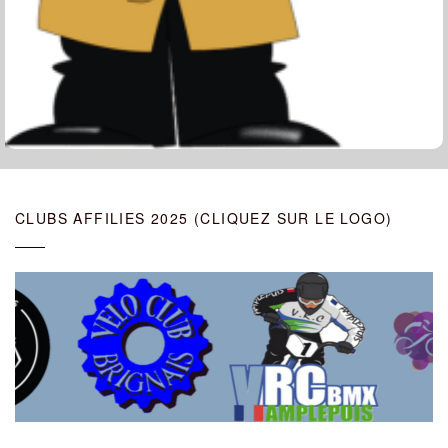
CLUBS AFFILIES 2025 (CLIQUEZ SUR LE LOGO)