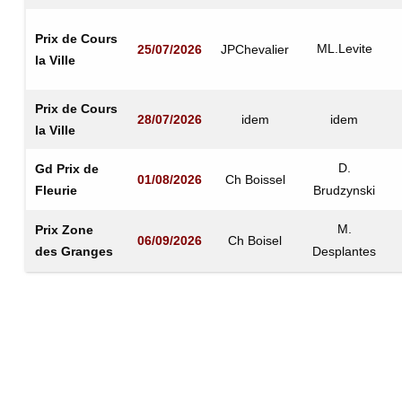
Prix de Cours
ML.Levite
25/07/2026
JPChevalier
la Ville
Prix de Cours
28/07/2026
idem
idem
la Ville
D.
Gd Prix de
01/08/2026
Ch Boissel
Fleurie
Brudzynski
M.
Prix Zone
06/09/2026
Ch Boisel
des Granges
Desplantes