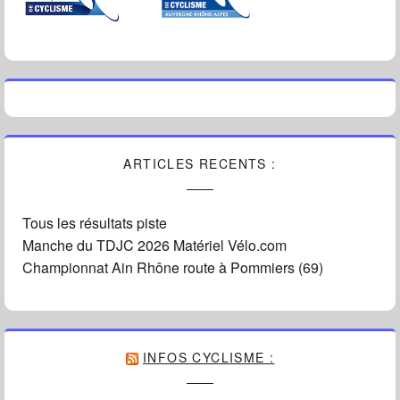
ARTICLES RECENTS :
Tous les résultats piste
Manche du TDJC 2026 Matériel Vélo.com
Championnat Ain Rhône route à Pommiers (69)
INFOS CYCLISME :