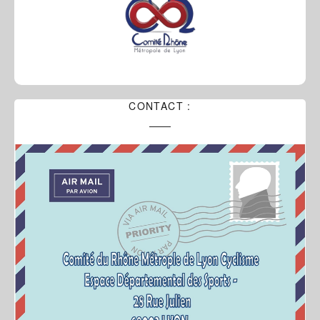
CONTACT :