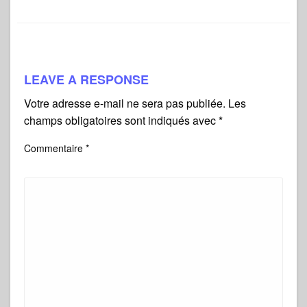
LEAVE A RESPONSE
Votre adresse e-mail ne sera pas publiée.
Les
champs obligatoires sont indiqués avec
*
Commentaire
*