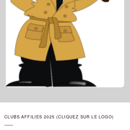
CLUBS AFFILIES 2025 (CLIQUEZ SUR LE LOGO)