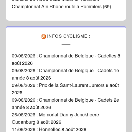
Championnat Ain Rhône route à Pommiers (69)
INFOS CYCLISME :
09/08/2026 : Championnat de Belgique - Cadettes
8
août 2026
09/08/2026 : Championnat de Belgique - Cadets 1e
année
8 août 2026
09/08/2026 : Prix de la Saint-Laurent Juniors
8 août
2026
09/08/2026 : Championnat de Belgique - Cadets 2e
année
8 août 2026
26/08/2026 : Memorial Danny Jonckheere
Oudenburg
8 août 2026
11/09/2026 : Honnelles
8 août 2026