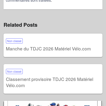
Related Posts
Non classé
Manche du TDJC 2026 Matériel Vélo.com
Non classé
Classement provisoire TDJC 2026 Matériel
Vélo.com