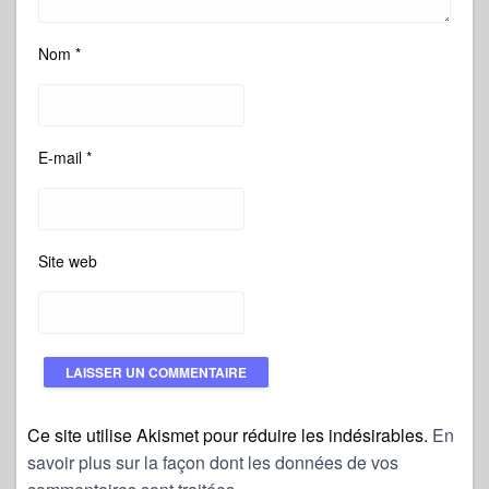
Nom
*
E-mail
*
Site web
Ce site utilise Akismet pour réduire les indésirables.
En
savoir plus sur la façon dont les données de vos
commentaires sont traitées
.