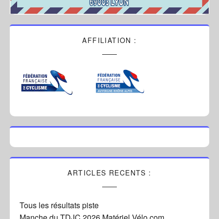
AFFILIATION :
ARTICLES RECENTS :
Tous les résultats piste
Manche du TDJC 2026 Matériel Vélo.com