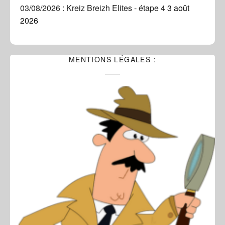
03/08/2026 : Kreiz Breizh Elites - étape 4
3 août
2026
MENTIONS LÉGALES :