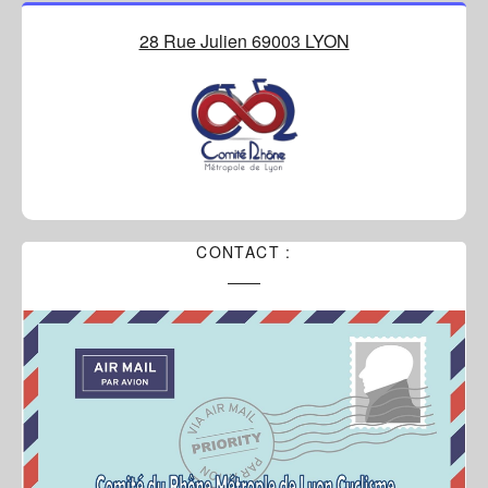
28 Rue Julien 69003 LYON
CONTACT :