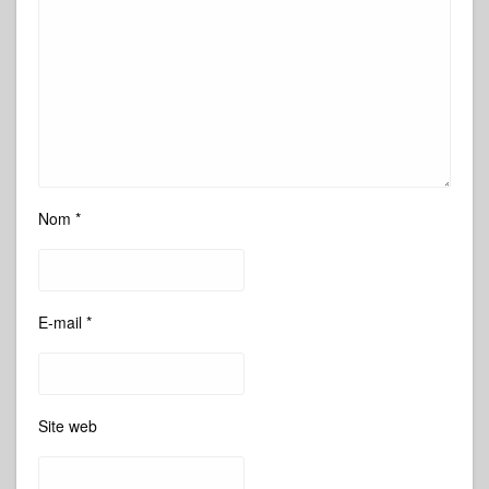
Nom
*
E-mail
*
Site web