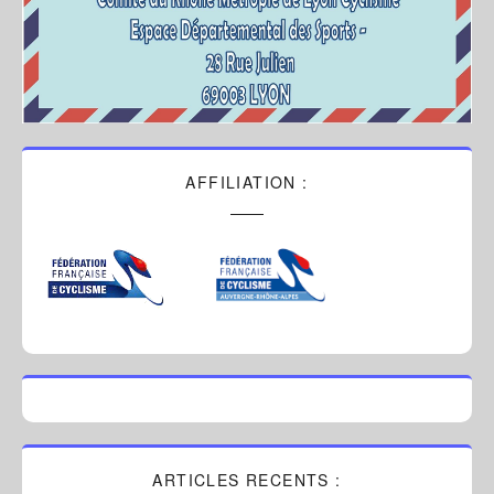
AFFILIATION :
ARTICLES RECENTS :