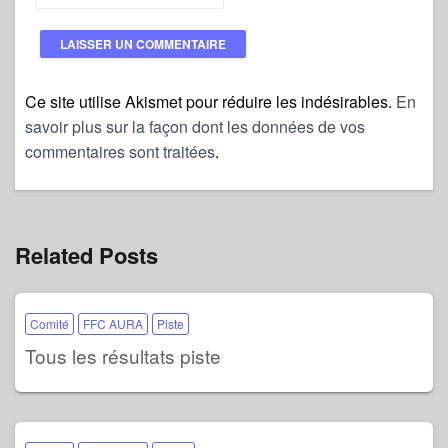
Ce site utilise Akismet pour réduire les indésirables.
En
savoir plus sur la façon dont les données de vos
commentaires sont traitées
.
Related Posts
Comité
FFC AURA
Piste
Tous les résultats piste