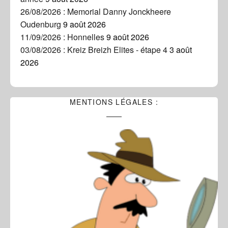
26/08/2026 : Memorial Danny Jonckheere
Oudenburg
9 août 2026
11/09/2026 : Honnelles
9 août 2026
03/08/2026 : Kreiz Breizh Elites - étape 4
3 août
2026
MENTIONS LÉGALES :