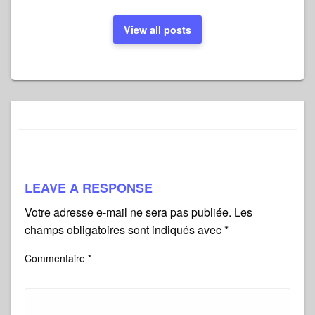
View all posts
LEAVE A RESPONSE
Votre adresse e-mail ne sera pas publiée.
Les
champs obligatoires sont indiqués avec
*
Commentaire
*