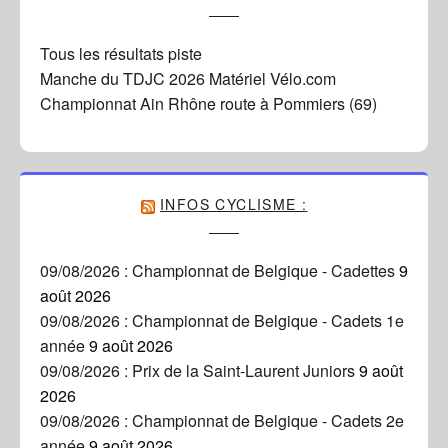
Tous les résultats piste
Manche du TDJC 2026 Matériel Vélo.com
Championnat Ain Rhône route à Pommiers (69)
INFOS CYCLISME :
09/08/2026 : Championnat de Belgique - Cadettes
9
août 2026
09/08/2026 : Championnat de Belgique - Cadets 1e
année
9 août 2026
09/08/2026 : Prix de la Saint-Laurent Juniors
9 août
2026
09/08/2026 : Championnat de Belgique - Cadets 2e
année
9 août 2026