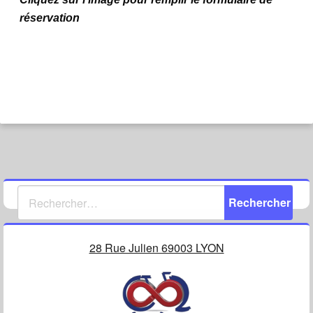
réservation
28 Rue Julien 69003 LYON