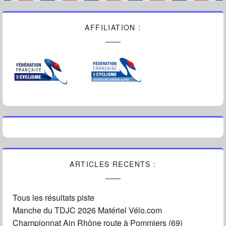
AFFILIATION :
ARTICLES RECENTS :
Tous les résultats piste
Manche du TDJC 2026 Matériel Vélo.com
Championnat Ain Rhône route à Pommiers (69)