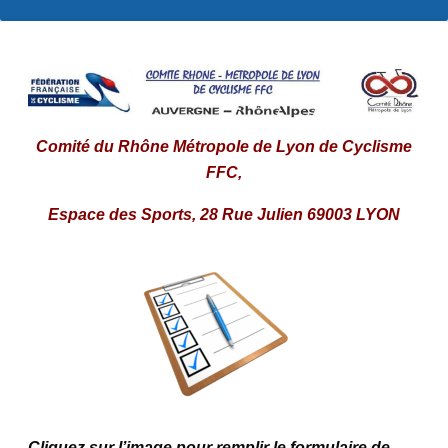
Comité du Rhône Métropole de Lyon de Cyclisme
FFC,
Espace des Sports, 28 Rue Julien 69003 LYON
Cliquez sur l’image pour remplir le formulaire de