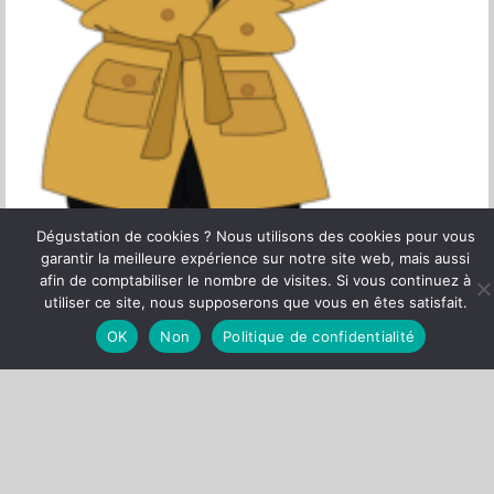
Dégustation de cookies ? Nous utilisons des cookies pour vous
garantir la meilleure expérience sur notre site web, mais aussi
afin de comptabiliser le nombre de visites. Si vous continuez à
utiliser ce site, nous supposerons que vous en êtes satisfait.
OK
Non
Politique de confidentialité
CLUBS AFFILIES 2025 (CLIQUEZ SUR LE LOGO)