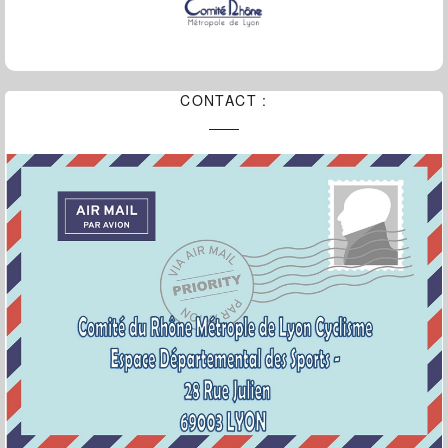
CONTACT :