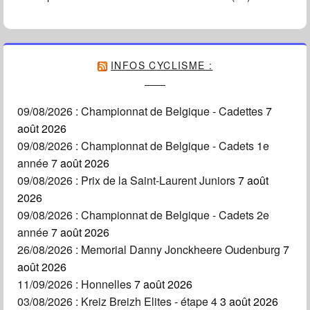
INFOS CYCLISME :
09/08/2026 : Championnat de Belgique - Cadettes
7
août 2026
09/08/2026 : Championnat de Belgique - Cadets 1e
année
7 août 2026
09/08/2026 : Prix de la Saint-Laurent Juniors
7 août
2026
09/08/2026 : Championnat de Belgique - Cadets 2e
année
7 août 2026
26/08/2026 : Memorial Danny Jonckheere Oudenburg
7
août 2026
11/09/2026 : Honnelles
7 août 2026
03/08/2026 : Kreiz Breizh Elites - étape 4
3 août 2026