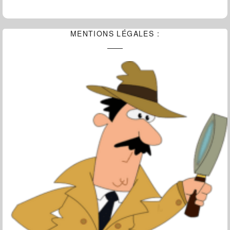
MENTIONS LÉGALES :