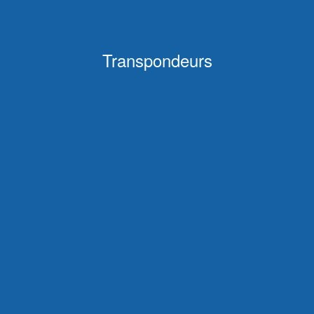
Transpondeurs